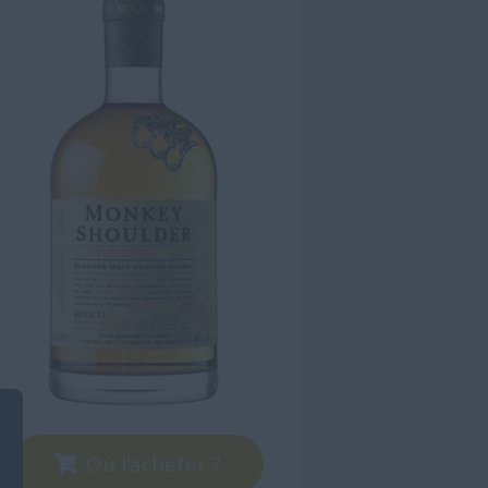
Où l’acheter ?