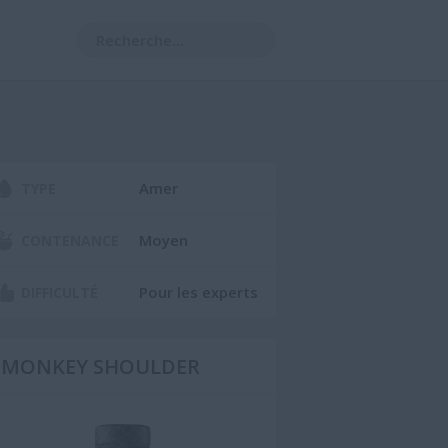
Amer
TYPE
Moyen
CONTENANCE
Pour les experts
DIFFICULTÉ
MONKEY SHOULDER