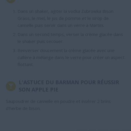
Dans un shaker, agiter la vodka Zubrowka Bison
Grass, le miel, le jus de pomme et le sirop de
cannelle puis servir dans un verre à Martini.
Dans un second temps, verser la crème glacée dans
le shaker puis secouer.
Renverser doucement la crème glacée avec une
cuillère à mélange dans le verre pour créer un aspect
flottant.
L'ASTUCE DU BARMAN POUR RÉUSSIR
SON APPLE PIE
Saupoudrer de cannelle en poudre et insérer
2
brins
d'herbe de bison.