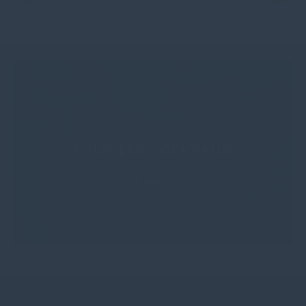
TOUS LES COCKTAILS
voir