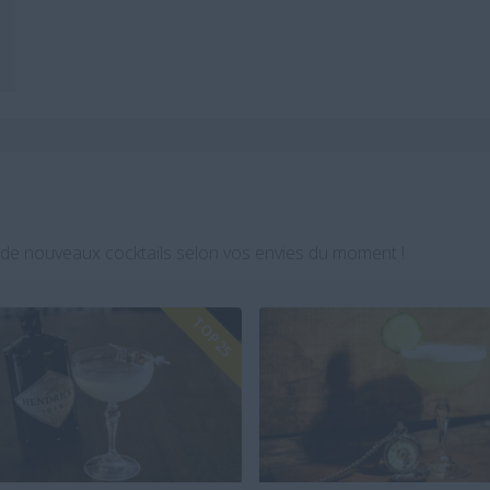
de nouveaux cocktails selon vos envies du moment !
TOP 25